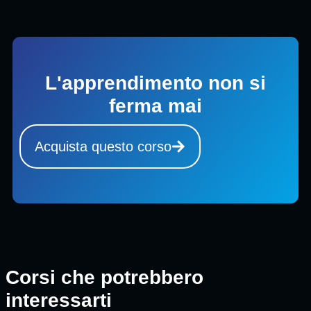
L'apprendimento non si
ferma mai
Acquista questo corso
Corsi che potrebbero
interessarti