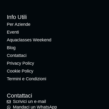
Info Utili
Per Aziende
Eventi
Aquaclasses Weekend
Blog
Contattaci
Privacy Policy
Cookie Policy
Termini e Condizioni
Contattaci
Scrivici un e-mail
Mandaci un WhatsApp