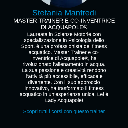
Stefania Manfredi
MASTER TRAINER E CO-INVENTRICE
DI ACQUAPOLE®
Laureata in Scienze Motorie con
specializzazione in Psicologia dello
Sport, è una professionista del fitness
acquatico. Master Trainer e co-
inventrice di Acquapole®, ha
rivoluzionato l’allenamento in acqua.
La sua passione e creatività rendono
l’attività più accessibile, efficace e
divertente. Con il suo approccio
innovativo, ha trasformato il fitness
acquatico in un’esperienza unica. Lei è
Lady Acquapole!
Scopri tutti i corsi con questo trainer