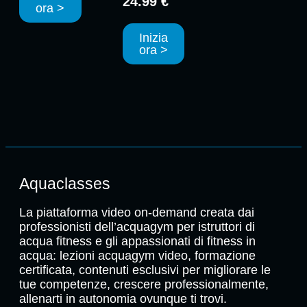
24.99 €
ora >
Inizia
ora >
Aquaclasses
La piattaforma video on-demand creata dai
professionisti dell’acquagym per istruttori di
acqua fitness e gli appassionati di fitness in
acqua: lezioni acquagym video, formazione
certificata, contenuti esclusivi per migliorare le
tue competenze, crescere professionalmente,
allenarti in autonomia ovunque ti trovi.