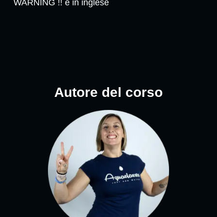
WARNING !! è in inglese
Autore del corso