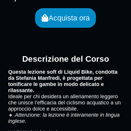
Acquista ora
Descrizione del Corso
Questa lezione soft di Liquid Bike, condotta
da Stefania Manfredi, è progettata per
tonificare le gambe in modo delicato e
rilassante.
Ideale per chi desidera un allenamento leggero
che unisce l’efficacia del ciclismo acquatico a un
approccio dolce e accessibile.
🔸
Attenzione: la lezione è interamente in lingua
inglese.