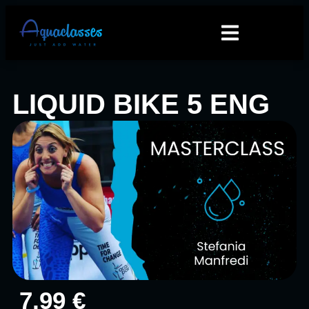
LIQUID BIKE 5 ENG
7,99 €