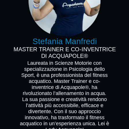
Stefania Manfredi
MASTER TRAINER E CO-INVENTRICE
DI ACQUAPOLE®
Laureata in Scienze Motorie con
specializzazione in Psicologia dello
Sport, è una professionista del fitness
acquatico. Master Trainer e co-
inventrice di Acquapole®, ha
rivoluzionato l’allenamento in acqua.
La sua passione e creatività rendono
l’attività più accessibile, efficace e
divertente. Con il suo approccio
innovativo, ha trasformato il fitness
acquatico in un’esperienza unica. Lei è