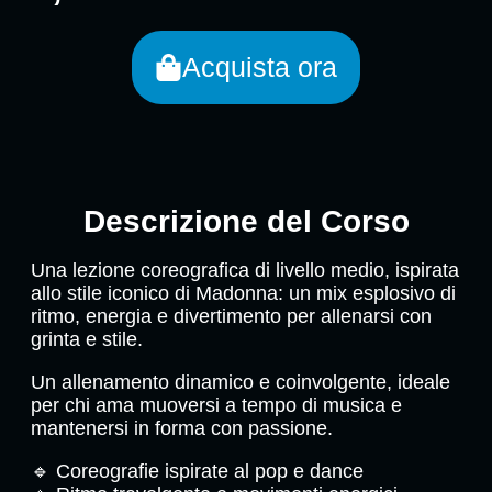
Acquista ora
Descrizione del Corso
Una lezione coreografica di livello medio, ispirata
allo stile iconico di Madonna: un mix esplosivo di
ritmo, energia e divertimento per allenarsi con
grinta e stile.
Un allenamento dinamico e coinvolgente, ideale
per chi ama muoversi a tempo di musica e
mantenersi in forma con passione.
🔹 Coreografie ispirate al pop e dance