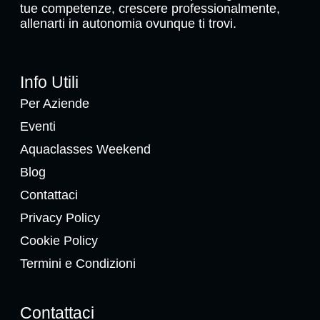
tue competenze, crescere professionalmente,
allenarti in autonomia ovunque ti trovi.
Info Utili
Per Aziende
Eventi
Aquaclasses Weekend
Blog
Contattaci
Privacy Policy
Cookie Policy
Termini e Condizioni
Contattaci