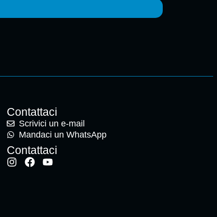
Contattaci
Scrivici un e-mail
Mandaci un WhatsApp
Contattaci