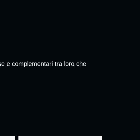
erse e complementari tra loro che