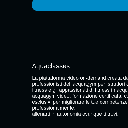
Aquaclasses
La piattaforma video on-demand creata da
professionisti dell’acquagym per istruttori
fitness e gli appassionati di fitness in acqu
acquagym video, formazione certificata, c
esclusivi per migliorare le tue competenze
professionalmente,
allenarti in autonomia ovunque ti trovi.