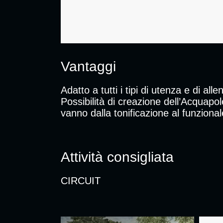
Vantaggi
Adatto a tutti i tipi di utenza e di al
Possibilità di creazione dell’Acquapo
vanno dalla tonificazione al funzional
Attività consigliata
CIRCUIT