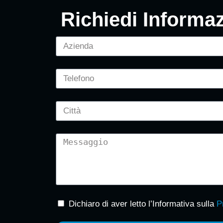
Richiedi Informaz
Dichiaro di aver letto l’Informativa sulla
P