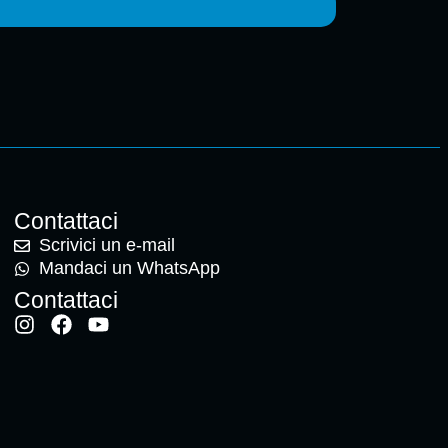
Contattaci
Scrivici un e-mail
Mandaci un WhatsApp
Contattaci