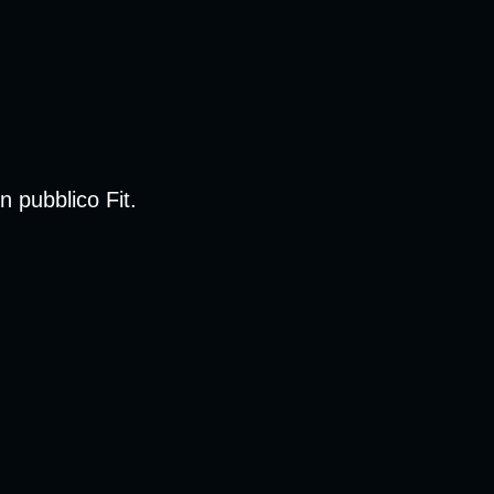
n pubblico Fit.