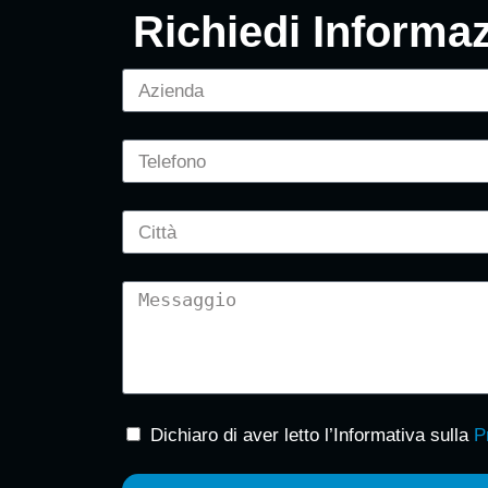
Richiedi Informaz
Dichiaro di aver letto l’Informativa sulla
P