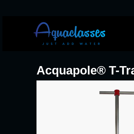
Acquapole® T-Tr