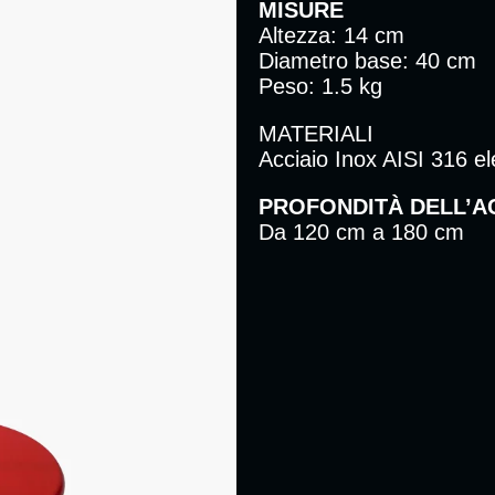
MISURE
Altezza: 14 cm
Diametro base: 40 cm
Peso: 1.5 kg
MATERIALI
Acciaio Inox AISI 316 e
PROFONDITÀ DELL’
Da 120 cm a 180 cm