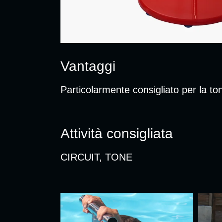
Vantaggi
Particolarmente consigliato per la ton
Attività consigliata
CIRCUIT, TONE