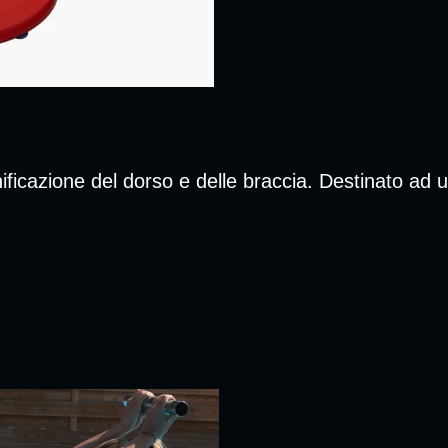
ificazione del dorso e delle braccia. Destinato ad u