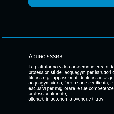
Aquaclasses
La piattaforma video on-demand creata da
professionisti dell’acquagym per istruttori
fitness e gli appassionati di fitness in acqu
acquagym video, formazione certificata, c
esclusivi per migliorare le tue competenze
professionalmente,
allenarti in autonomia ovunque ti trovi.