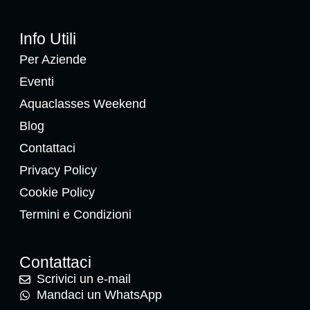
Info Utili
Per Aziende
Eventi
Aquaclasses Weekend
Blog
Contattaci
Privacy Policy
Cookie Policy
Termini e Condizioni
Contattaci
Scrivici un e-mail
Mandaci un WhatsApp