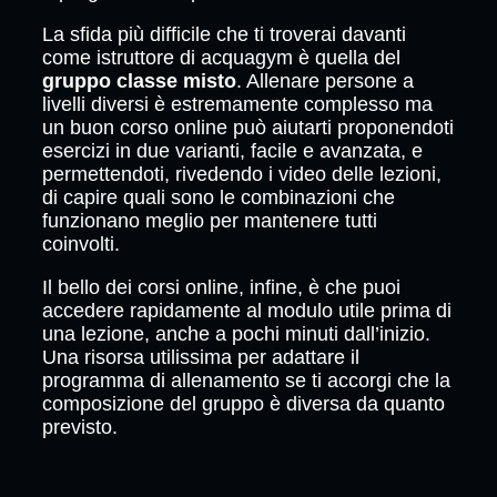
La sfida più difficile che ti troverai davanti
come istruttore di acquagym è quella del
gruppo classe misto
. Allenare persone a
livelli diversi è estremamente complesso ma
un buon corso online può aiutarti proponendoti
esercizi in due varianti, facile e avanzata, e
permettendoti, rivedendo i video delle lezioni,
di capire quali sono le combinazioni che
funzionano meglio per mantenere tutti
coinvolti.
Il bello dei corsi online, infine, è che puoi
accedere rapidamente al modulo utile prima di
una lezione, anche a pochi minuti dall’inizio.
Una risorsa utilissima per adattare il
programma di allenamento se ti accorgi che la
composizione del gruppo è diversa da quanto
previsto.