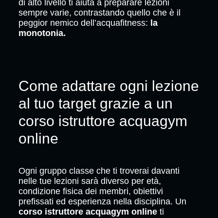
di alto livello ti aiuta a preparare lezioni
sempre varie, contrastando quello che è il
peggior nemico dell’acquafitness:
la
monotonia.
Come adattare ogni lezione
al tuo target grazie a un
corso istruttore acquagym
online
Ogni gruppo classe che ti troverai davanti
nelle tue lezioni sarà diverso per età,
condizione fisica dei membri, obiettivi
prefissati ed esperienza nella disciplina. Un
corso istruttore acquagym online
ti