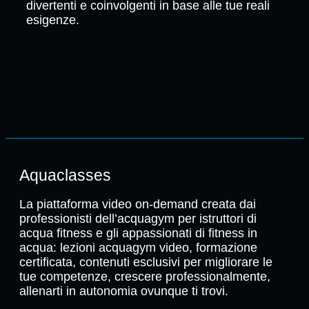
divertenti e coinvolgenti in base alle tue reali
esigenze.
Aquaclasses
La piattaforma video on-demand creata dai
professionisti dell’acquagym per istruttori di
acqua fitness e gli appassionati di fitness in
acqua: lezioni acquagym video, formazione
certificata, contenuti esclusivi per migliorare le
tue competenze, crescere professionalmente,
allenarti in autonomia ovunque ti trovi.