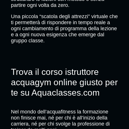
partire ogni volta da zero.
Una piccola “scatola degli attrezzi” virtuale che
ti permetterà di rispondere in tempo reale a
ogni cambiamento di programma della lezione
e a ogni nuova esigenza che emerge dal
gruppo classe.
Trova il corso istruttore
acquagym online giusto per
te su Aquaclasses.com
Nel mondo dell’acquafitness la formazione
non finisce mai, né per chi è all’inizio della
carriera, né per chi svolge la professione di