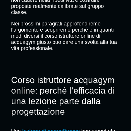
non cadere nella ripetitività e costruire
proposte realmente calibrate sul gruppo
classe.
Nei prossimi paragrafi approfondiremo
l’argomento e scopriremo perché e in quanti
modi diversi il corso istruttore online di
acquagym giusto può dare una svolta alla tua
vita professionale.
Corso istruttore acquagym
online: perché l’efficacia di
una lezione parte dalla
progettazione