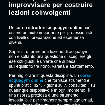
improvvisare per costruire
lezioni coinvolgenti
Un
corso istruttore acquagym online
può
essere un aiuto importante per professionisti
con livelli di preparazione ed esperienza
diversi.
Saper strutturare una lezione di acquagym
non è soltanto una questione di scegliere gli
esercizi giusti: è un’arte che si basa
sull’equilibrio tra ritmo, varietà e adattamento.
Per migliorare in questa disciplina, un
corso
acquagym online
che fornisce strumenti e
spunti pratici h24, 7 giorni su 7, consultabili su
qualunque dispositivo e in ogni momento, è
una risorsa preziosa e uno strumento
insostituibile per rimanere sempre aggiornati,