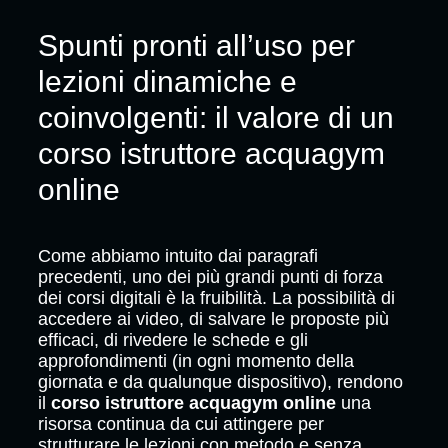
Spunti pronti all’uso per
lezioni dinamiche e
coinvolgenti: il valore di un
corso istruttore acquagym
online
Come abbiamo intuito dai paragrafi
precedenti, uno dei più grandi punti di forza
dei corsi digitali è la fruibilità. La possibilità di
accedere ai video, di salvare le proposte più
efficaci, di rivedere le schede e gli
approfondimenti (in ogni momento della
giornata e da qualunque dispositivo), rendono
il
corso istruttore acquagym online
una
risorsa continua da cui attingere per
strutturare le lezioni con metodo e senza