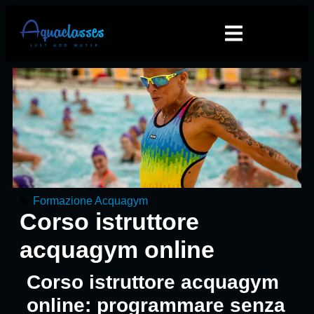
Formazione Acquagym
Corso istruttore
acquagym online
Corso istruttore acquagym
online: programmare senza