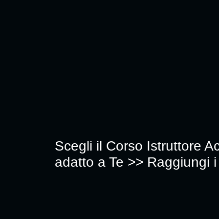
Scegli il Corso Istruttore
adatto a Te >> Raggiungi i t