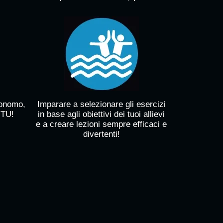
tonomo,
Imparare a selezionare gli esercizi
 TU!
in base agli obiettivi dei tuoi allievi
e a creare lezioni sempre efficaci e
divertenti!