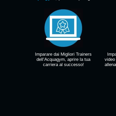
Imparare dai Migliori Trainers
Impa
dell’Acquagym, aprire la tua
video
carriera al successo!
allena