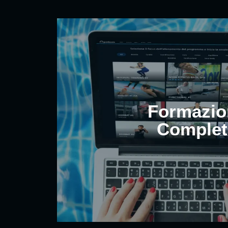
Formazio
Complet