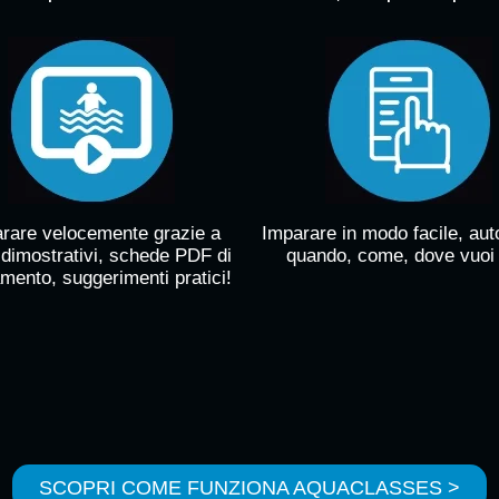
rare velocemente grazie a
Imparare in modo facile, au
 dimostrativi, schede PDF di
quando, come, dove vuoi
mento, suggerimenti pratici!
SCOPRI COME FUNZIONA AQUACLASSES >