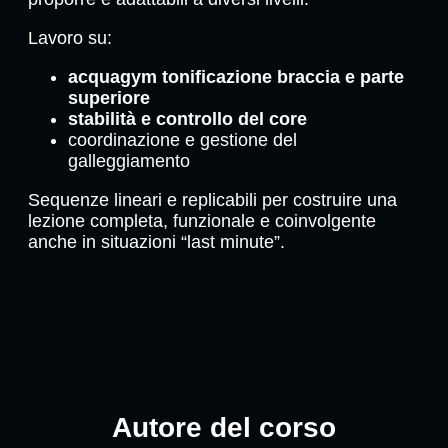
Lavoro su:
acquagym tonificazione braccia e parte
superiore
stabilità e controllo del core
coordinazione e gestione del
galleggiamento
Sequenze lineari e replicabili per costruire una
lezione completa, funzionale e coinvolgente
anche in situazioni “last minute”.
Autore del corso