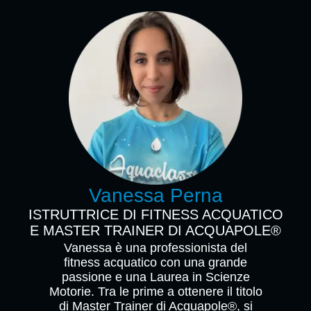
Vanessa Perna
ISTRUTTRICE DI FITNESS ACQUATICO
E MASTER TRAINER DI ACQUAPOLE®
Vanessa è una professionista del
fitness acquatico con una grande
passione e una Laurea in Scienze
Motorie. Tra le prime a ottenere il titolo
di Master Trainer di Acquapole®, si