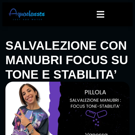
SALVALEZIONE CON
MANUBRI FOCUS SU
TONE E STABILITA’