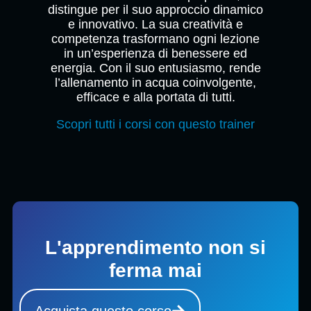
distingue per il suo approccio dinamico
e innovativo. La sua creatività e
competenza trasformano ogni lezione
in un’esperienza di benessere ed
energia. Con il suo entusiasmo, rende
l’allenamento in acqua coinvolgente,
efficace e alla portata di tutti.
Scopri tutti i corsi con questo trainer
L'apprendimento non si
ferma mai