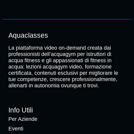
Aquaclasses
La piattaforma video on-demand creata dai
professionisti dell’acquagym per istruttori di
acqua fitness e gli appassionati di fitness in
acqua: lezioni acquagym video, formazione
certificata, contenuti esclusivi per migliorare le
tue competenze, crescere professionalmente,
allenarti in autonomia ovunque ti trovi.
Info Utili
Per Aziende
Eventi