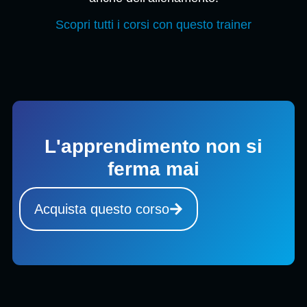
Scopri tutti i corsi con questo trainer
L'apprendimento non si
ferma mai
Acquista questo corso