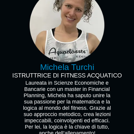
Michela Turchi
ISTRUTTRICE DI FITNESS ACQUATICO
Laureata in Scienze Economiche e
Bancarie con un master in Financial
Planning, Michela ha saputo unire la
sua passione per la matematica e la
logica al mondo del fitness. Grazie al
suo approccio metodico, crea lezioni
impeccabili, coinvolgenti ed efficaci.
Per lei, la logica è la chiave di tutto,
anche dell’allenamento!