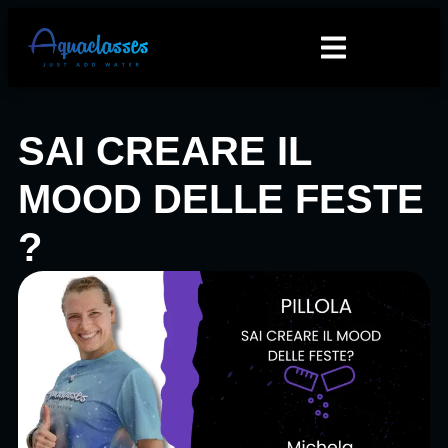
SAI CREARE IL
MOOD DELLE FESTE
?