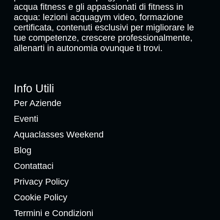
acqua fitness e gli appassionati di fitness in
acqua: lezioni acquagym video, formazione
certificata, contenuti esclusivi per migliorare le
tue competenze, crescere professionalmente,
allenarti in autonomia ovunque ti trovi.
Info Utili
Per Aziende
Eventi
Aquaclasses Weekend
Blog
Contattaci
Privacy Policy
Cookie Policy
Termini e Condizioni