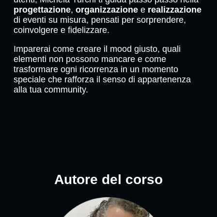
progettazione
,
organizzazione
e
realizzazione
di eventi su misura, pensati per sorprendere,
coinvolgere e fidelizzare.
Imparerai come creare il mood giusto, quali
elementi non possono mancare e come
trasformare ogni ricorrenza in un momento
speciale che rafforza il senso di appartenenza
alla tua community.
Autore del corso