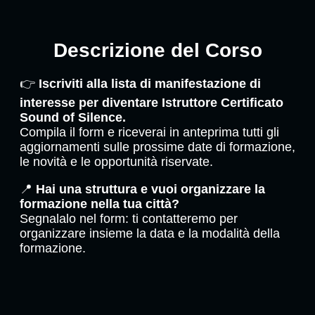
Descrizione del Corso
👉
Iscriviti alla lista di manifestazione di
interesse per diventare Istruttore Certificato
Sound of Silence.
Compila il form e riceverai in anteprima tutti gli
aggiornamenti sulle prossime date di formazione,
le novità e le opportunità riservate.
📍
Hai una struttura e vuoi organizzare la
formazione nella tua città?
Segnalalo nel form: ti contatteremo per
organizzare insieme la data e la modalità della
formazione.