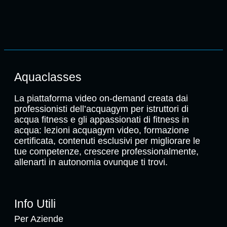
Aquaclasses
La piattaforma video on-demand creata dai
professionisti dell’acquagym per istruttori di
acqua fitness e gli appassionati di fitness in
acqua: lezioni acquagym video, formazione
certificata, contenuti esclusivi per migliorare le
tue competenze, crescere professionalmente,
allenarti in autonomia ovunque ti trovi.
Info Utili
Per Aziende