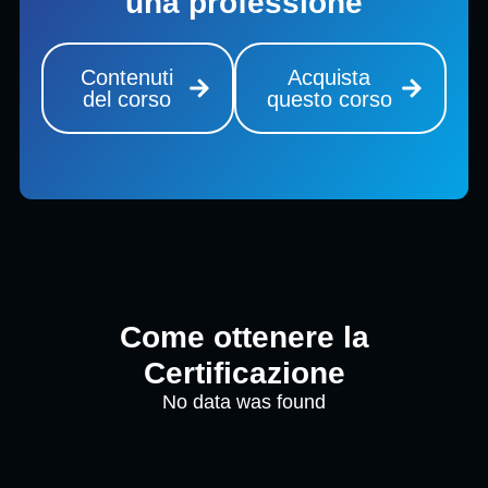
una professione
Contenuti
Acquista
del corso
questo corso
Come ottenere la
Certificazione
No data was found