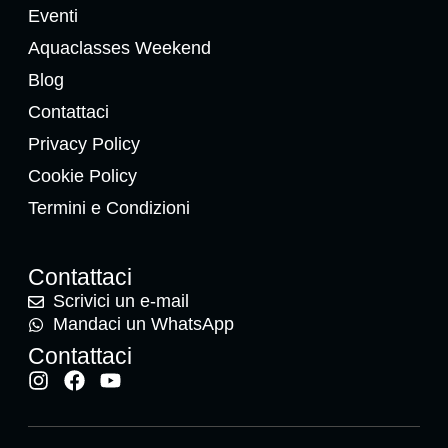
Eventi
Aquaclasses Weekend
Blog
Contattaci
Privacy Policy
Cookie Policy
Termini e Condizioni
Contattaci
Scrivici un e-mail
Mandaci un WhatsApp
Contattaci