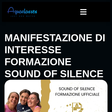
MANIFESTAZIONE DI
INTERESSE
FORMAZIONE
SOUND OF SILENCE