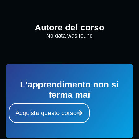
Autore del corso
No data was found
L'apprendimento non si
ferma mai
Acquista questo corso