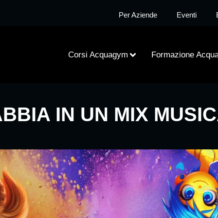
Per Aziende
Eventi
Corsi Acquagym
Formazione Acqu
ABBIA IN UN MIX MUSIC