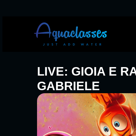
LIVE: GIOIA E R
GABRIELE