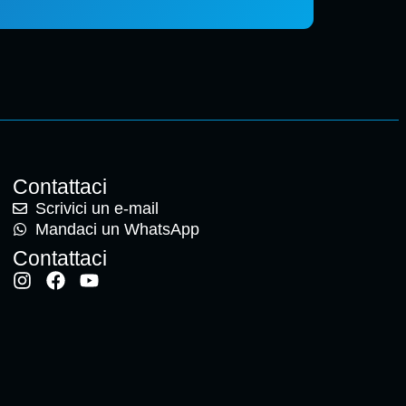
Contattaci
Scrivici un e-mail
Mandaci un WhatsApp
Contattaci