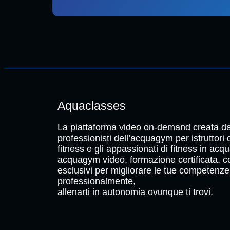
Aquaclasses
La piattaforma video on-demand creata da
professionisti dell’acquagym per istruttori
fitness e gli appassionati di fitness in acqu
acquagym video, formazione certificata, c
esclusivi per migliorare le tue competenze
professionalmente,
allenarti in autonomia ovunque ti trovi.