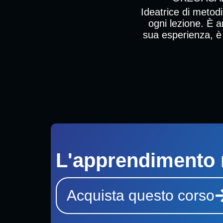
Ideatrice di metodi
ogni lezione. È a
sua esperienza, è 
L'apprendimento 
Acquista questo corso