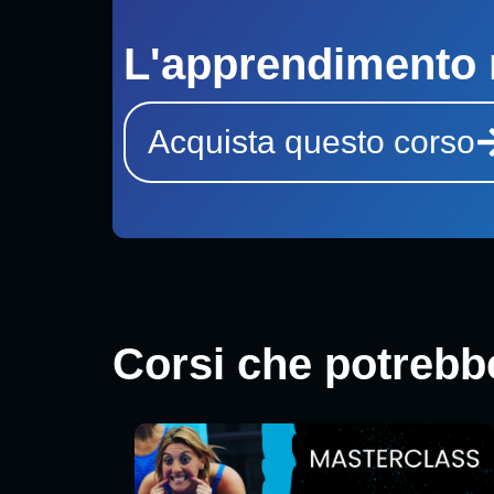
L'apprendimento 
Acquista questo corso
Corsi che potrebbe