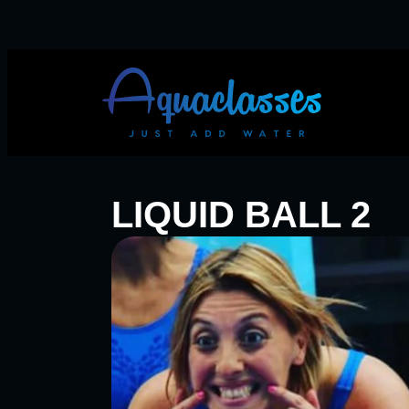
LIQUID BALL 2