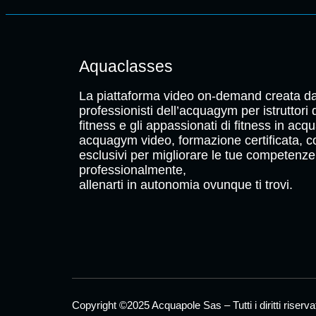
Aquaclasses
La piattaforma video on-demand creata da
professionisti dell’acquagym per istruttori
fitness e gli appassionati di fitness in acqu
acquagym video, formazione certificata, c
esclusivi per migliorare le tue competenze
professionalmente,
allenarti in autonomia ovunque ti trovi.
Copyright ©2025 Acquapole Sas – Tutti i diritti riser