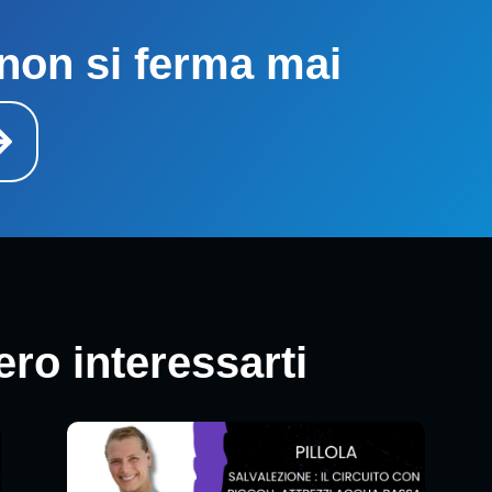
non si ferma mai
ro interessarti