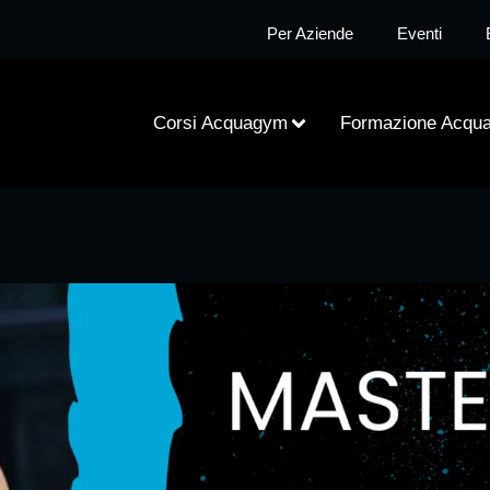
Per Aziende
Eventi
Corsi Acquagym
Formazione Acqu