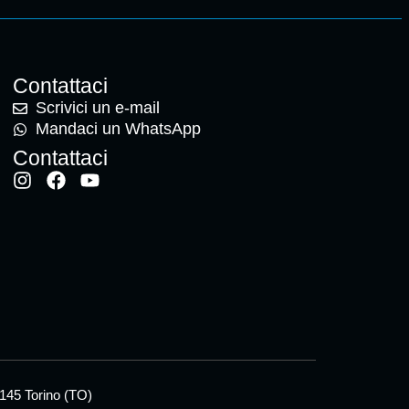
Contattaci
Scrivici un e-mail
Mandaci un WhatsApp
Contattaci
0145 Torino (TO)