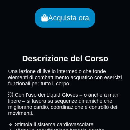
Acquista ora
Descrizione del Corso
Una lezione di livello intermedio che fonde
elementi di combattimento acquatico con esercizi
funzionali per tutto il corpo.
💥 Con l’uso dei Liquid Gloves – o anche a mani
libere – si lavora su sequenze dinamiche che
migliorano cardio, coordinazione e controllo dei
movimenti.
🔹 Stimola il sistema cardiovascolare