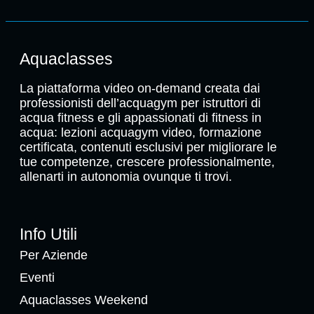
Aquaclasses
La piattaforma video on-demand creata dai
professionisti dell’acquagym per istruttori di
acqua fitness e gli appassionati di fitness in
acqua: lezioni acquagym video, formazione
certificata, contenuti esclusivi per migliorare le
tue competenze, crescere professionalmente,
allenarti in autonomia ovunque ti trovi.
Info Utili
Per Aziende
Eventi
Aquaclasses Weekend