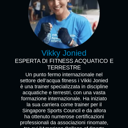
Vikky Jonied
ESPERTA DI FITNESS ACQUATICO E
TERRESTRE
Un punto fermo internazionale nel
settore dell’acqua fitness i Vikki Jonied
è una trainer specializzata in discipline
acquatiche e terrestri, con una vasta
formazione internazionale. Ha iniziato
la sua carriera come trainer per il
Singapore Sports Council e da allora
ha ottenuto numerose certificazioni
professionali da associazioni rinomate,