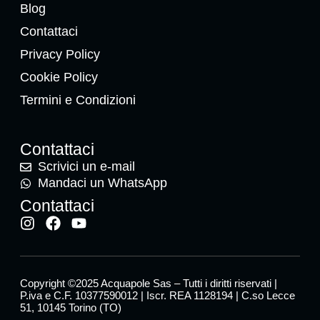
Blog
Contattaci
Privacy Policy
Cookie Policy
Termini e Condizioni
Contattaci
Scrivici un e-mail
Mandaci un WhatsApp
Contattaci
Copyright ©2025 Acquapole Sas – Tutti i diritti riservati |
P.iva e C.F. 10377590012 | Iscr. REA 1128194 | C.so Lecce
51, 10145 Torino (TO)