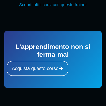
Scopri tutti i corsi con questo trainer
L'apprendimento non si
ferma mai
Acquista questo corso