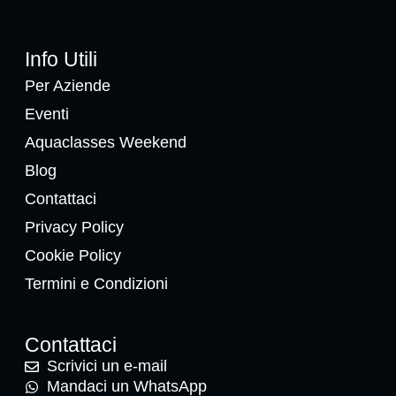
Info Utili
Per Aziende
Eventi
Aquaclasses Weekend
Blog
Contattaci
Privacy Policy
Cookie Policy
Termini e Condizioni
Contattaci
Scrivici un e-mail
Mandaci un WhatsApp