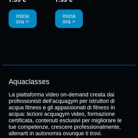
Inizia
Inizia
ora >
ora >
Aquaclasses
La piattaforma video on-demand creata dai
professionisti dell’acquagym per istruttori di
acqua fitness e gli appassionati di fitness in
acqua: lezioni acquagym video, formazione
certificata, contenuti esclusivi per migliorare le
tue competenze, crescere professionalmente,
allenarti in autonomia ovunque ti trovi.