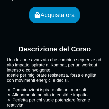
Acquista ora
Descrizione del Corso
Una lezione avanzata che combina sequenze ad
alto impatto ispirate al Kombat, per un workout
intenso e coinvolgente.
Ideale per migliorare resistenza, forza e agilità
con movimenti energici e decisi.
🔹 Combinazioni ispirate alle arti marziali
🔹 Allenamento ad alta intensità e impatto
🔹 Perfetta per chi vuole potenziare forza e
reattività