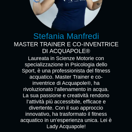
Stefania Manfredi
MASTER TRAINER E CO-INVENTRICE
DI ACQUAPOLE®
Laureata in Scienze Motorie con
specializzazione in Psicologia dello
Sport, è una professionista del fitness
acquatico. Master Trainer e co-
inventrice di Acquapole®, ha
rivoluzionato l’allenamento in acqua.
La sua passione e creatività rendono
l’attività più accessibile, efficace e
divertente. Con il suo approccio
innovativo, ha trasformato il fitness
acquatico in un’esperienza unica. Lei è
Lady Acquapole!