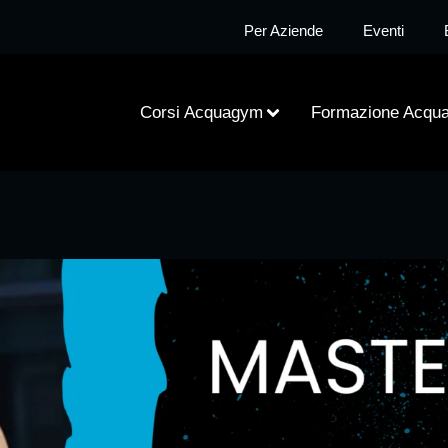
Per Aziende
Eventi
Corsi Acquagym
Formazione Acqu