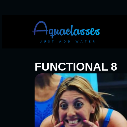
FUNCTIONAL 8