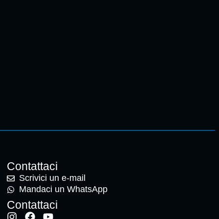
Contattaci
Scrivici un e-mail
Mandaci un WhatsApp
Contattaci