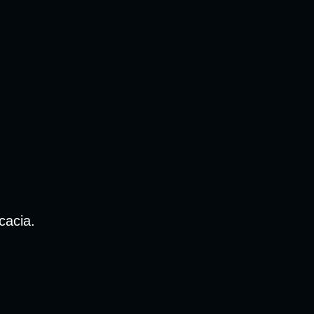
cacia.