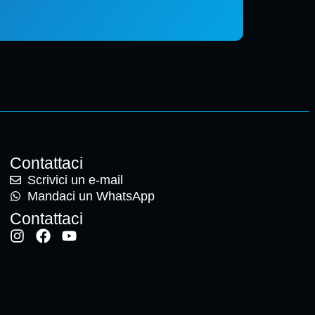
Contattaci
Scrivici un e-mail
Mandaci un WhatsApp
Contattaci