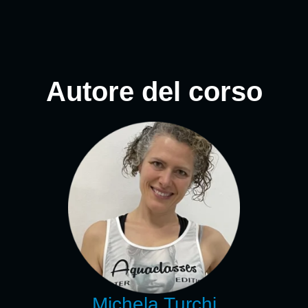
Autore del corso
Michela Turchi