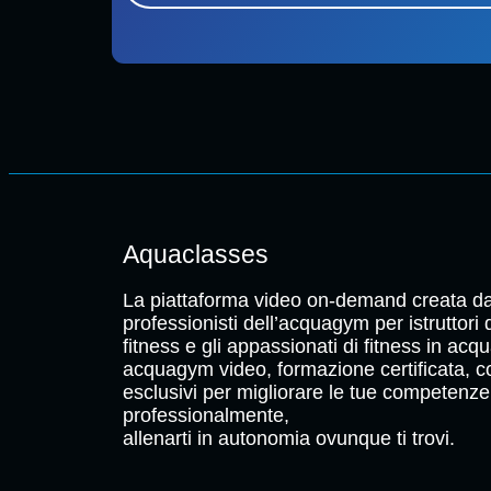
Aquaclasses
La piattaforma video on-demand creata da
professionisti dell’acquagym per istruttori
fitness e gli appassionati di fitness in acqu
acquagym video, formazione certificata, c
esclusivi per migliorare le tue competenze
professionalmente,
allenarti in autonomia ovunque ti trovi.