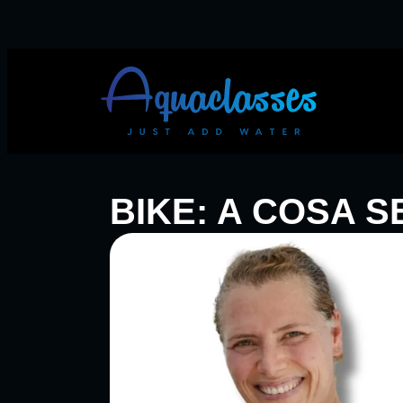
BIKE: A COSA S