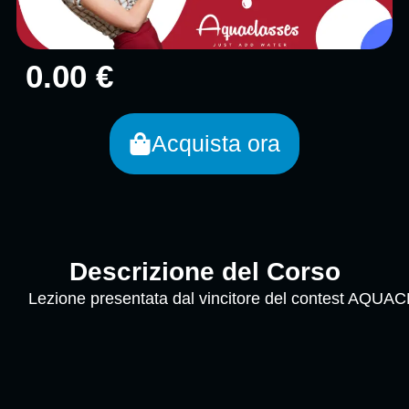
0.00 €
Acquista ora
Descrizione del Corso
Lezione presentata dal vincitore del contest A