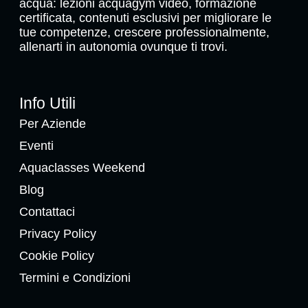
acqua: lezioni acquagym video, formazione
certificata, contenuti esclusivi per migliorare le
tue competenze, crescere professionalmente,
allenarti in autonomia ovunque ti trovi.
Info Utili
Per Aziende
Eventi
Aquaclasses Weekend
Blog
Contattaci
Privacy Policy
Cookie Policy
Termini e Condizioni