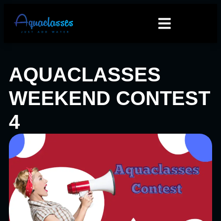
AQUACLASSES
WEEKEND CONTEST
4