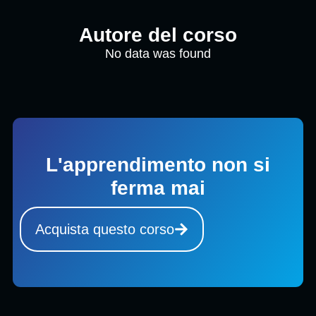
Autore del corso
No data was found
L'apprendimento non si
ferma mai
Acquista questo corso