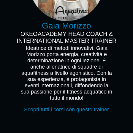
Gaia Morizzo
OKEOACADEMY HEAD COACH &
INTERNATIONAL MASTER TRAINER
Ideatrice di metodi innovativi, Gaia
Morizzo porta energia, creatività e
determinazione in ogni lezione. È
anche allenatrice di squadre di
aquafitness a livello agonistico. Con la
sua esperienza, è protagonista in
eventi internazionali, diffondendo la
sua passione per il fitness acquatico in
tutto il mondo!
Scopri tutti i corsi con questo trainer