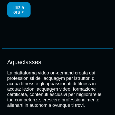
Inizia
ora >
Aquaclasses
La piattaforma video on-demand creata dai
professionisti dell’acquagym per istruttori di
acqua fitness e gli appassionati di fitness in
acqua: lezioni acquagym video, formazione
certificata, contenuti esclusivi per migliorare le
tue competenze, crescere professionalmente,
allenarti in autonomia ovunque ti trovi.