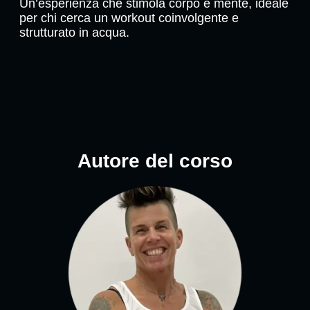
Un’esperienza che stimola corpo e mente, ideale
per chi cerca un workout coinvolgente e
strutturato in acqua.
Autore del corso