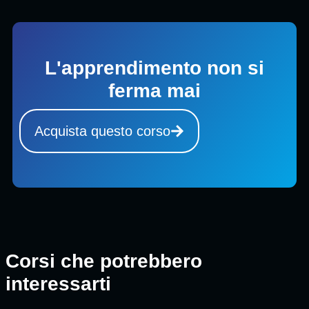
L'apprendimento non si
ferma mai
Acquista questo corso
Corsi che potrebbero
interessarti