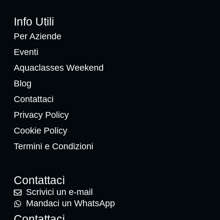
Info Utili
Per Aziende
Eventi
Aquaclasses Weekend
Blog
Contattaci
Privacy Policy
Cookie Policy
Termini e Condizioni
Contattaci
Scrivici un e-mail
Mandaci un WhatsApp
Contattaci