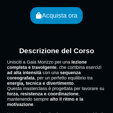
Acquista ora
Descrizione del Corso
Unisciti a Gaia Morizzo per una
lezione
completa e travolgente
, che combina esercizi
ad alta intensità
con una
sequenza
coreografata
, per un perfetto equilibrio tra
energia, tecnica e divertimento
.
Questa masterclass è progettata per lavorare su
forza, resistenza e coordinazione
,
mantenendo sempre
alto il ritmo e la
motivazione
.