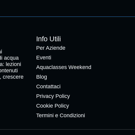
Info Utili
Per Aziende
i
Eventi
 di acqua
a: lezioni
Aquaclasses Weekend
ontenuti
, crescere
Blog
Contattaci
Privacy Policy
Cookie Policy
Termini e Condizioni