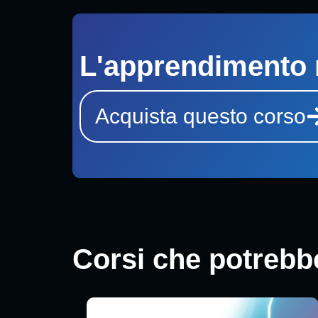
L'apprendimento 
Acquista questo corso
Corsi che potrebbe