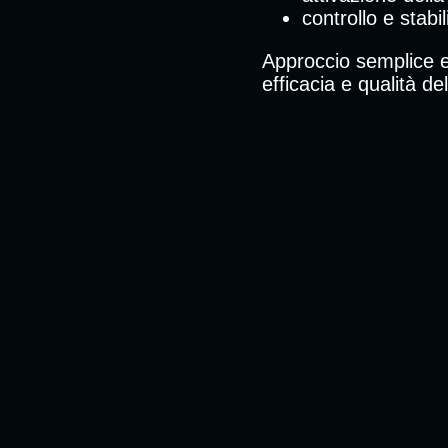
controllo e stabi
Approccio semplice e 
efficacia e qualità d