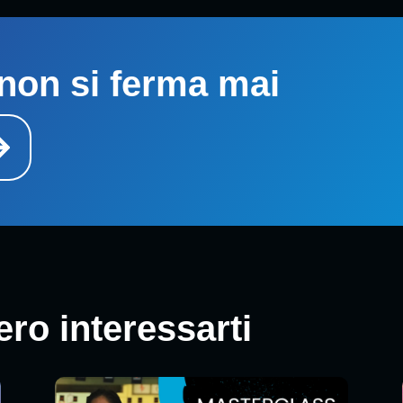
non si ferma mai
ro interessarti