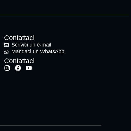
Contattaci
Scrivici un e-mail
Mandaci un WhatsApp
Contattaci