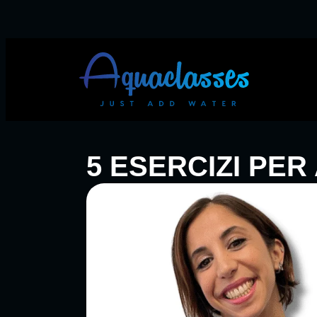
5 ESERCIZI PER