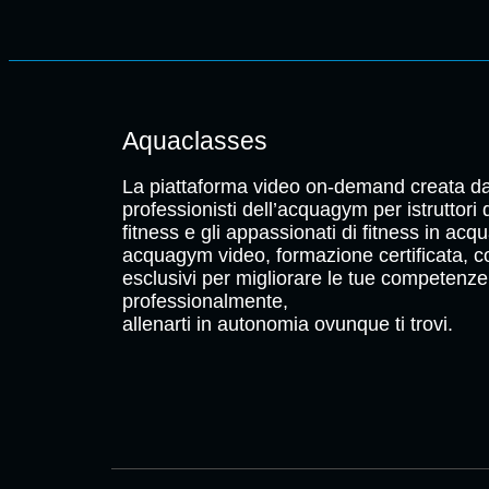
Aquaclasses
La piattaforma video on-demand creata da
professionisti dell’acquagym per istruttori
fitness e gli appassionati di fitness in acqu
acquagym video, formazione certificata, c
esclusivi per migliorare le tue competenze
professionalmente,
allenarti in autonomia ovunque ti trovi.