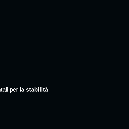
tali per la
stabilità