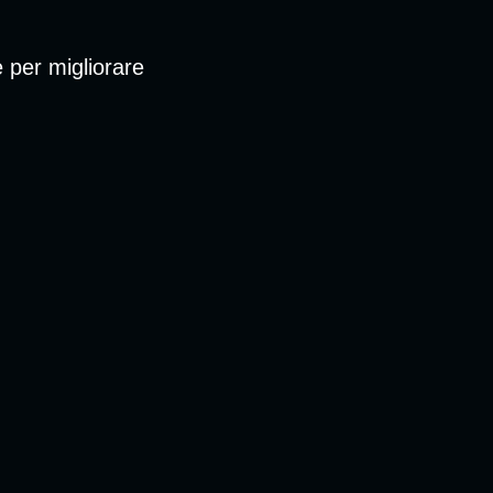
e per migliorare