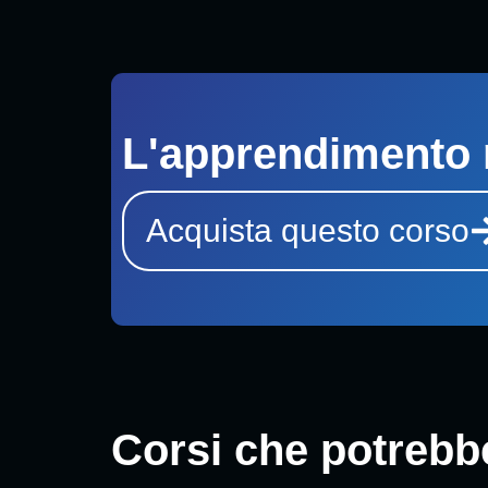
L'apprendimento 
Acquista questo corso
Corsi che potrebbe