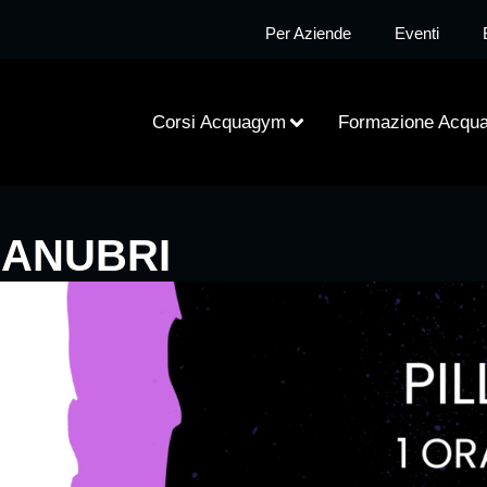
Per Aziende
Eventi
Corsi Acquagym
Formazione Acqu
MANUBRI