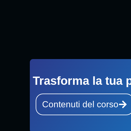
Trasforma la tua 
Contenuti del corso