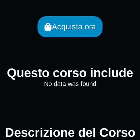
Acquista ora
Questo corso include
No data was found
Descrizione del Corso