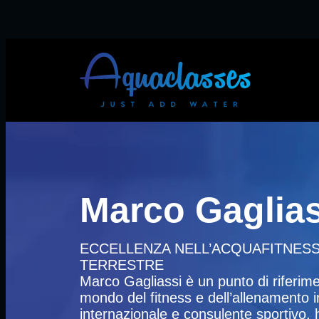
Marco Gaglias
ECCELLENZA NELL’ACQUAFITNESS
TERRESTRE
Marco Gagliassi è un punto di riferime
mondo del fitness e dell’allenamento 
internazionale e consulente sportivo, 