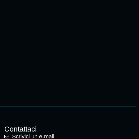
Contattaci
Scrivici un e-mail