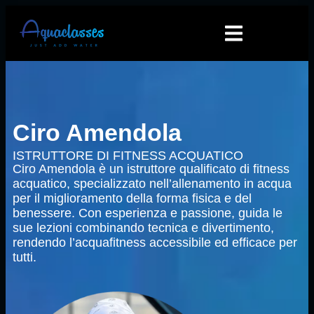
Ciro Amendola
ISTRUTTORE DI FITNESS ACQUATICO
Ciro Amendola è un istruttore qualificato di fitness
acquatico, specializzato nell’allenamento in acqua
per il miglioramento della forma fisica e del
benessere. Con esperienza e passione, guida le
sue lezioni combinando tecnica e divertimento,
rendendo l’acquafitness accessibile ed efficace per
tutti.