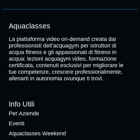
Aquaclasses
La piattaforma video on-demand creata dai
professionisti dell’acquagym per istruttori di
acqua fitness e gli appassionati di fitness in
acqua: lezioni acquagym video, formazione
certificata, contenuti esclusivi per migliorare le
tue competenze, crescere professionalmente,
allenarti in autonomia ovunque ti trovi.
Info Utili
Per Aziende
Eventi
Aquaclasses Weekend