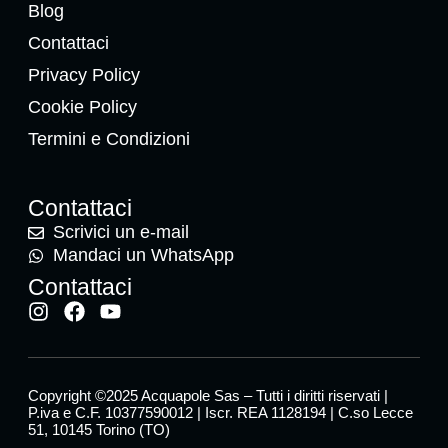
Blog
Contattaci
Privacy Policy
Cookie Policy
Termini e Condizioni
Contattaci
Scrivici un e-mail
Mandaci un WhatsApp
Contattaci
Copyright ©2025 Acquapole Sas – Tutti i diritti riservati |
P.iva e C.F. 10377590012 | Iscr. REA 1128194 | C.so Lecce
51, 10145 Torino (TO)