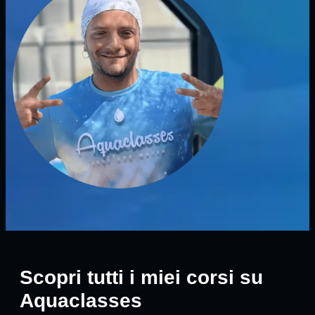
Scopri tutti i miei corsi su
Aquaclasses