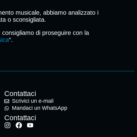
nto musicale, abbiamo analizzato i
ata o sconsigliata.
i consigliamo di proseguire con la
ica
“.
Contattaci
Scrivici un e-mail
Mandaci un WhatsApp
Contattaci