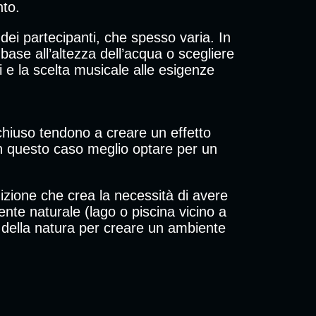
nto.
 dei partecipanti, che spesso varia. In
base all’altezza dell’acqua o scegliere
 e la scelta musicale alle esigenze
chiuso tendono a creare un effetto
 In questo caso meglio optare per un
izione che crea la necessità di avere
ente naturale (lago o piscina vicino a
ni della natura per creare un ambiente