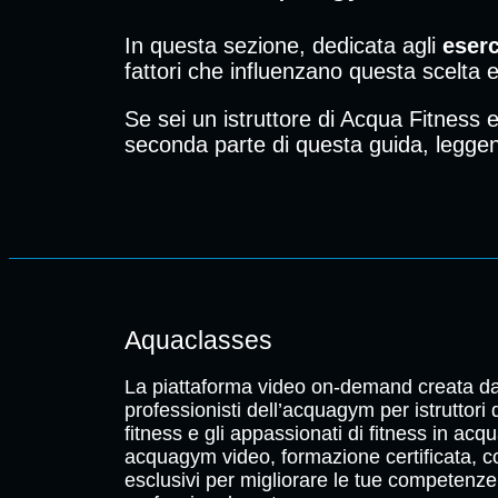
In questa sezione, dedicata agli
eserc
fattori che influenzano questa scelta e 
Se sei un istruttore di Acqua Fitness 
seconda parte di questa guida, leggend
Aquaclasses
La piattaforma video on-demand creata da
professionisti dell’acquagym per istruttori
fitness e gli appassionati di fitness in acqu
acquagym video, formazione certificata, c
esclusivi per migliorare le tue competenze