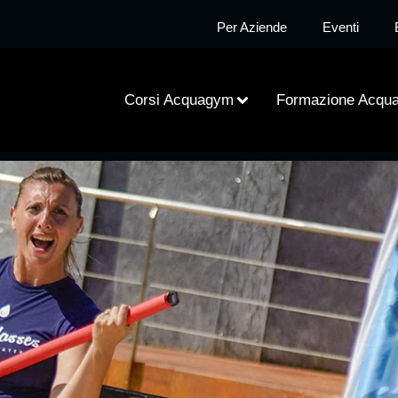
Per Aziende
Eventi
Corsi Acquagym
Formazione Acqu